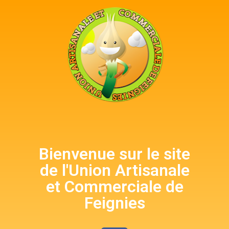
Bienvenue sur le site
de l'Union Artisanale
et Commerciale de
Feignies