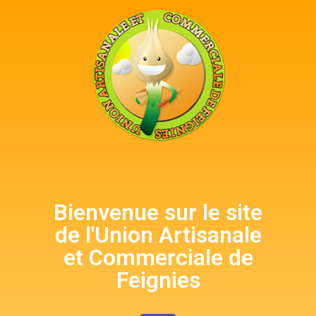
Bienvenue sur le site
de l'Union Artisanale
et Commerciale de
Feignies