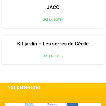
Jardin
JACO
LIRE LA SUITE »
Kit jardin – Les serres de Cécile
LIRE LA SUITE »
Nos partenaires: